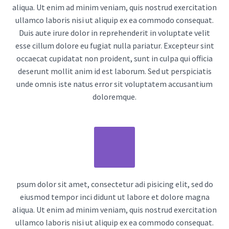
aliqua. Ut enim ad minim veniam, quis nostrud exercitation
ullamco laboris nisi ut aliquip ex ea commodo consequat.
Duis aute irure dolor in reprehenderit in voluptate velit
esse cillum dolore eu fugiat nulla pariatur. Excepteur sint
occaecat cupidatat non proident, sunt in culpa qui officia
deserunt mollit anim id est laborum. Sed ut perspiciatis
unde omnis iste natus error sit voluptatem accusantium
doloremque.
psum dolor sit amet, consectetur adi pisicing elit, sed do
eiusmod tempor inci didunt ut labore et dolore magna
aliqua. Ut enim ad minim veniam, quis nostrud exercitation
ullamco laboris nisi ut aliquip ex ea commodo consequat.