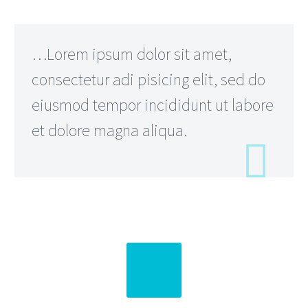
…Lorem ipsum dolor sit amet,
consectetur adi pisicing elit, sed do
eiusmod tempor incididunt ut labore
et dolore magna aliqua.