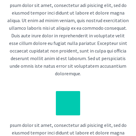
psum dolor sit amet, consectetur adi pisicing elit, sed do
eiusmod tempor inci didunt ut labore et dolore magna
aliqua. Ut enim ad minim veniam, quis nostrud exercitation
ullamco laboris nisi ut aliquip ex ea commodo consequat.
Duis aute irure dolor in reprehenderit in voluptate velit
esse cillum dolore eu fugiat nulla pariatur. Excepteur sint
occaecat cupidatat non proident, sunt in culpa qui officia
deserunt mollit anim id est laborum. Sed ut perspiciatis
unde omnis iste natus error sit voluptatem accusantium
doloremque.
psum dolor sit amet, consectetur adi pisicing elit, sed do
eiusmod tempor inci didunt ut labore et dolore magna