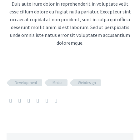
Duis aute irure dolor in reprehenderit in voluptate velit
esse cillum dolore eu fugiat nulla pariatur. Excepteur sint
occaecat cupidatat non proident, sunt in culpa qui officia
deserunt mollit anim id est laborum. Sed ut perspiciatis
unde omnis iste natus error sit voluptatem accusantium
doloremque.
Development
Media
Webdesign