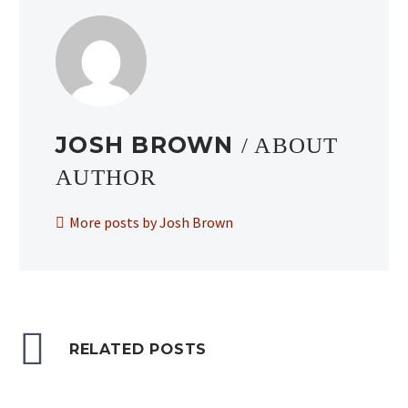
JOSH BROWN
/ ABOUT
AUTHOR
More posts by Josh Brown
RELATED POSTS