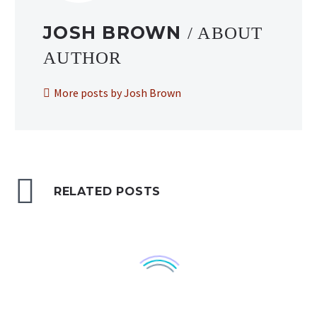
JOSH BROWN
/ ABOUT
AUTHOR
More posts by Josh Brown
RELATED POSTS