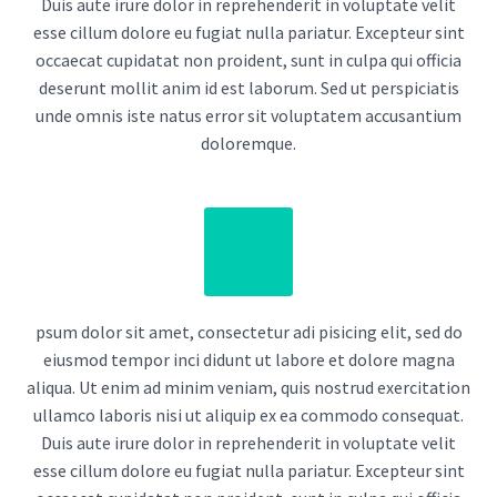
Duis aute irure dolor in reprehenderit in voluptate velit
esse cillum dolore eu fugiat nulla pariatur. Excepteur sint
occaecat cupidatat non proident, sunt in culpa qui officia
deserunt mollit anim id est laborum. Sed ut perspiciatis
unde omnis iste natus error sit voluptatem accusantium
doloremque.
psum dolor sit amet, consectetur adi pisicing elit, sed do
eiusmod tempor inci didunt ut labore et dolore magna
aliqua. Ut enim ad minim veniam, quis nostrud exercitation
ullamco laboris nisi ut aliquip ex ea commodo consequat.
Duis aute irure dolor in reprehenderit in voluptate velit
esse cillum dolore eu fugiat nulla pariatur. Excepteur sint