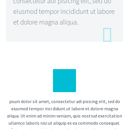
consectetur adi pisicing elit, sed do
eiusmod tempor incididunt ut labore
et dolore magna aliqua.
psum dolor sit amet, consectetur adi pisicing elit, sed do
eiusmod tempor inci didunt ut labore et dolore magna
aliqua. Ut enim ad minim veniam, quis nostrud exercitation
ullamco laboris nisi ut aliquip ex ea commodo consequat.