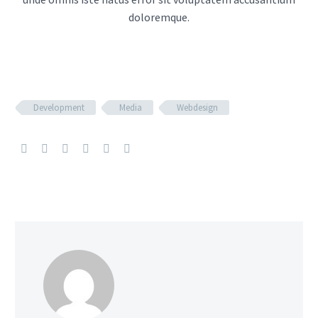
doloremque.
Development
Media
Webdesign